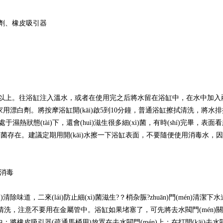
、橡皮吸引器
)兩次以上。往浴缸注入溫水，或者在使用完之后將水留在浴缸中，在水中加
漂白劑。將按摩浴缸開(kāi)啟5到10分鐘，普通浴缸擦拭清洗，將水排
于濕熱狀態(tài)下，還會(huì)滋生很多細(xì)菌，有時(shí)完畢，表面看起
ì)菌存在。建議定期用開(kāi)水擦一下浴缸表面，不要隨便使用消毒水，因?
í)消毒
道，二來(lái)防止細(xì)菌滋生?？梢杂脤?zhuān)門(mén)清潔下
，5分鐘后清洗，注意不要用在金屬管中。浴缸如果堵塞了，可先將去水閥門(mén)關(g
；將橡皮吸引器(疏通馬桶用)放置在去水閥門(mén)上；在打開(kāi)去水