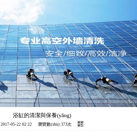
0731-82228612 15802685312
浴缸的清潔與保養(yǎng)
2017-05-22 02:22
瀏覽數(shù):
373
次