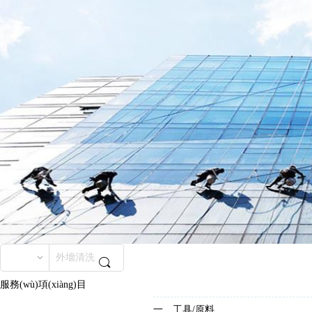
Hunan yazhuo Environmental Management Co. Ltd.
首頁(yè)
關(guān)于我
們
保潔項(xiàng)
目
保潔案例
聯(lián)系我們
設(shè)備銷
(xiāo)售
營(yíng)業(yè)
執(zhí)照
人才招聘
服務(wù)項(xiàng)目
外墻清洗
一、工具/原料