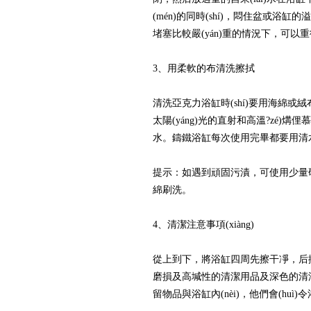
(mén)的同時(shí)，悶住盆或浴缸的
環(huán)氧地坪
堵塞比較嚴(yán)重的情況下，可以重復
家庭保潔
3、用柔軟的布清洗擦拭
清洗亞克力浴缸時(shí)要用海綿或絨布
工廠保潔托管
太陽(yáng)光的直射和高溫?zé)煹
水。鑄鐵浴缸每次使用完畢都要用清水充分沖
提示：如遇到頑固污漬，可使用少量研
綿刷洗。
4、清潔注意事項(xiàng)
從上到下，將浴缸四周先擦干凈，后
磨損及高堿性的清潔用品及深色的清潔
留物品與浴缸內(nèi)，他們會(huì)