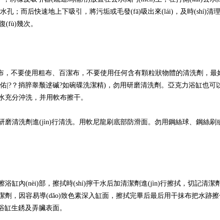
溢水孔；而后快速地上下吸引，將污垢或毛發(fā)吸出來(lái)，及時(shí)
(fù)幾次。
，不要使用粗布、百潔布，不要使用任何含有顆粒狀物體的清洗劑，
俚慕佑|?？捎脺睾颓逑磩?如碗碟洗潔精)，勿用研磨清洗劑。亞克力浴缸也
洗，并用軟布擦干。
磨清洗劑進(jìn)行清洗。用軟尼龍刷底部防滑面。勿用鋼絲球、鋼絲
擦浴缸內(nèi)部，擦拭時(shí)擰干水后加清潔劑進(jìn)行擦拭，切記清
劑，因容易導(dǎo)致色素深入缸面，擦拭完畢后最后用干抹布把水跡
令浴缸生銹及弄臟表面。